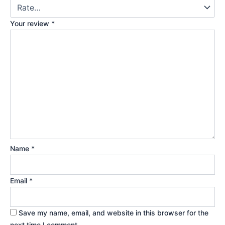
Your review
*
Name
*
Email
*
Save my name, email, and website in this browser for the
next time I comment.