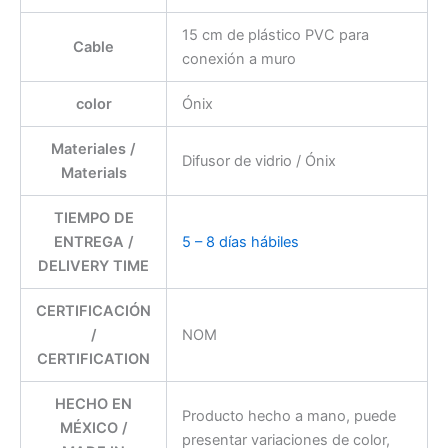
15 cm de plástico PVC para
Cable
conexión a muro
color
Ónix
Materiales /
Difusor de vidrio / Ónix
Materials
TIEMPO DE
ENTREGA /
5 – 8 días hábiles
DELIVERY TIME
CERTIFICACIÓN
/
NOM
CERTIFICATION
HECHO EN
Producto hecho a mano, puede
MÉXICO /
presentar variaciones de color,