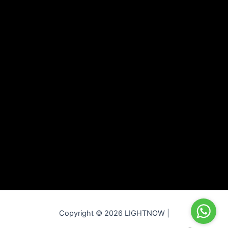
Copyright © 2026 LIGHTNOW |