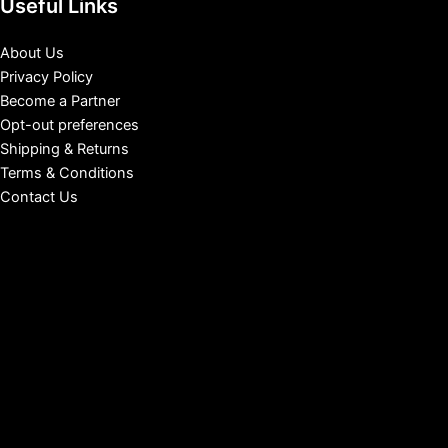
Useful Links
About Us
Privacy Policy
Become a Partner
Opt-out preferences
Shipping & Returns
Terms & Conditions
Contact Us