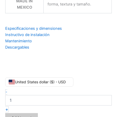
MADE IN
forma, textura y tamaño.
MEXICO
Especificaciones y dimensiones
Instructivo de instalación
Mantenimiento
Descargables
United States dollar ($) - USD
-
+