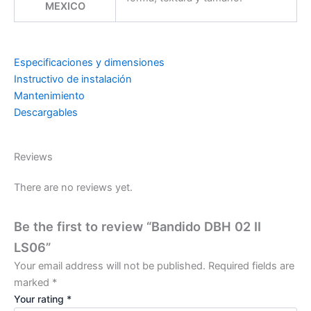
MEXICO
Especificaciones y dimensiones
Instructivo de instalación
Mantenimiento
Descargables
Reviews
There are no reviews yet.
Be the first to review “Bandido DBH 02 II
LS06”
Your email address will not be published.
Required fields are
marked
*
Your rating
*