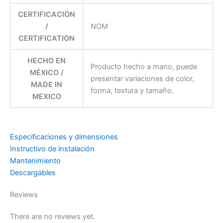
CERTIFICACIÓN
/
NOM
CERTIFICATION
HECHO EN
Producto hecho a mano, puede
MÉXICO /
presentar variaciones de color,
MADE IN
forma, textura y tamaño.
MEXICO
Especificaciones y dimensiones
Instructivo de instalación
Mantenimiento
Descargables
Reviews
There are no reviews yet.