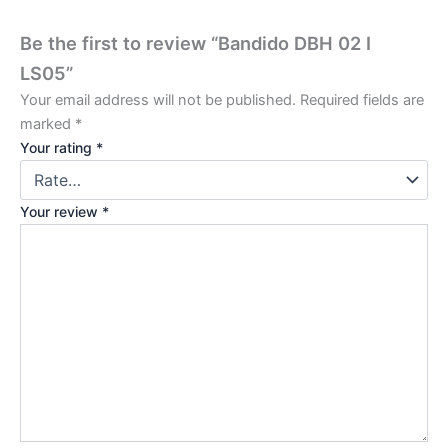
Be the first to review “Bandido DBH 02 I
LS05”
Your email address will not be published.
Required fields are
marked
*
Your rating
*
Your review
*