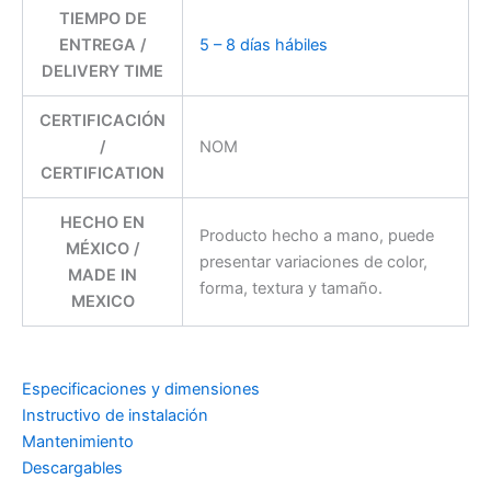
TIEMPO DE
ENTREGA /
5 – 8 días hábiles
DELIVERY TIME
CERTIFICACIÓN
/
NOM
CERTIFICATION
HECHO EN
Producto hecho a mano, puede
MÉXICO /
presentar variaciones de color,
MADE IN
forma, textura y tamaño.
MEXICO
Especificaciones y dimensiones
Instructivo de instalación
Mantenimiento
Descargables