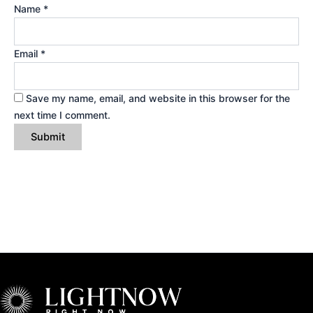
Name
*
Email
*
Save my name, email, and website in this browser for the
next time I comment.