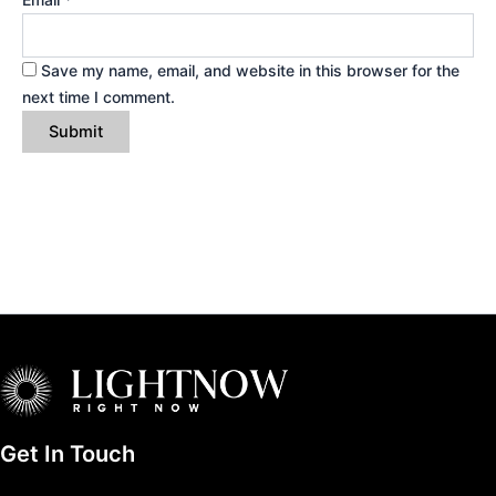
Save my name, email, and website in this browser for the
next time I comment.
Get In Touch