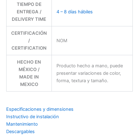
TIEMPO DE
ENTREGA /
4 – 8 días hábiles
DELIVERY TIME
CERTIFICACIÓN
/
NOM
CERTIFICATION
HECHO EN
Producto hecho a mano, puede
MÉXICO /
presentar variaciones de color,
MADE IN
forma, textura y tamaño.
MEXICO
Especificaciones y dimensiones
Instructivo de instalación
Mantenimiento
Descargables