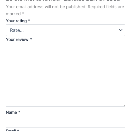
Your email address will not be published.
Required fields are
marked
*
Your rating
*
Your review
*
Name
*
Email
*