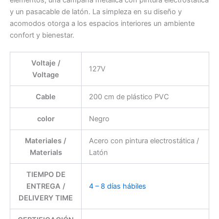
y un pasacable de latón. La simpleza en su diseño y
acomodos otorga a los espacios interiores un ambiente
confort y bienestar.
Voltaje /
127V
Voltage
Cable
200 cm de plástico PVC
color
Negro
Materiales /
Acero con pintura electrostática /
Materials
Latón
TIEMPO DE
ENTREGA /
4 – 8 días hábiles
DELIVERY TIME