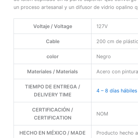
un proceso artesanal y un difusor de vidrio opalino q
Voltaje / Voltage
127V
Cable
200 cm de plástic
color
Negro
Materiales / Materials
Acero con pintura
TIEMPO DE ENTREGA /
4 – 8 días hábiles
DELIVERY TIME
CERTIFICACIÓN /
NOM
CERTIFICATION
HECHO EN MÉXICO / MADE
Producto hecho a