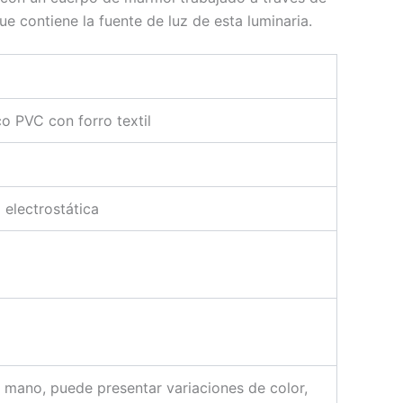
ue contiene la fuente de luz de esta luminaria.
o PVC con forro textil
 electrostática
 mano, puede presentar variaciones de color,