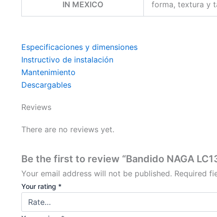
IN MEXICO
forma, textura y 
Especificaciones y dimensiones
Instructivo de instalación
Mantenimiento
Descargables
Reviews
There are no reviews yet.
Be the first to review “Bandido NAGA LC1
Your email address will not be published.
Required f
Your rating
*