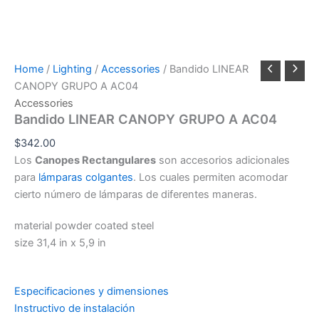
Home
/
Lighting
/
Accessories
/ Bandido LINEAR
CANOPY GRUPO A AC04
Accessories
Bandido LINEAR CANOPY GRUPO A AC04
$
342.00
Los
Canopes Rectangulares
son accesorios adicionales
para
lámparas colgantes
. Los cuales permiten acomodar
cierto número de lámparas de diferentes maneras.
material powder coated steel
size 31,4 in x 5,9 in
Especificaciones y dimensiones
Instructivo de instalación