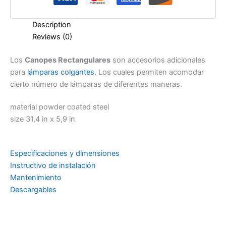
Description
Reviews (0)
Los
Canopes Rectangulares
son accesorios adicionales
para
lámparas colgantes
. Los cuales permiten acomodar
cierto número de lámparas de diferentes maneras.
material powder coated steel
size 31,4 in x 5,9 in
Especificaciones y dimensiones
Instructivo de instalación
Mantenimiento
Descargables