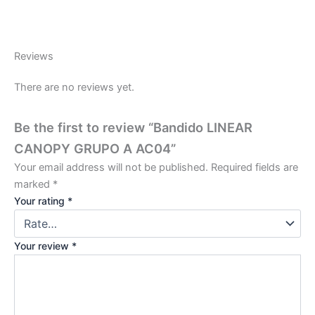
Reviews
There are no reviews yet.
Be the first to review “Bandido LINEAR
CANOPY GRUPO A AC04”
Your email address will not be published.
Required fields are
marked
*
Your rating
*
Your review
*