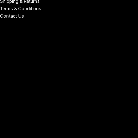
Shipping & Returns
Terms & Conditions
Contact Us