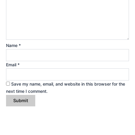
Name
*
Email
*
Save my name, email, and website in this browser for the
next time I comment.