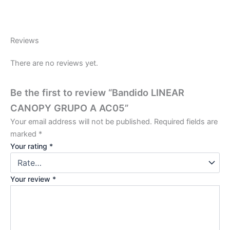
Reviews
There are no reviews yet.
Be the first to review “Bandido LINEAR
CANOPY GRUPO A AC05”
Your email address will not be published.
Required fields are
marked
*
Your rating
*
Your review
*