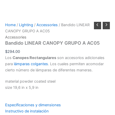
Home
/
Lighting
/
Accessories
/ Bandido LINEAR
CANOPY GRUPO A AC05
Accessories
Bandido LINEAR CANOPY GRUPO A AC05
$
294.00
Los
Canopes Rectangulares
son accesorios adicionales
para
lámparas colgantes
. Los cuales permiten acomodar
cierto número de lámparas de diferentes maneras.
material powder coated steel
size 19,6 in x 5,9 in
Especificaciones y dimensiones
Instructivo de instalación