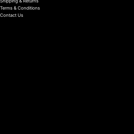
Shipping & Returns
Terms & Conditions
Contact Us