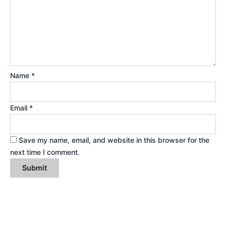
Name
*
Email
*
Save my name, email, and website in this browser for the
next time I comment.