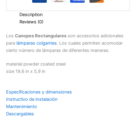
Description
Reviews (0)
Los
Canopes Rectangulares
son accesorios adicionales
para
lámparas colgantes
. Los cuales permiten acomodar
cierto número de lámparas de diferentes maneras.
material powder coated steel
size 19,6 in x 5,9 in
Especificaciones y dimensiones
Instructivo de instalación
Mantenimiento
Descargables