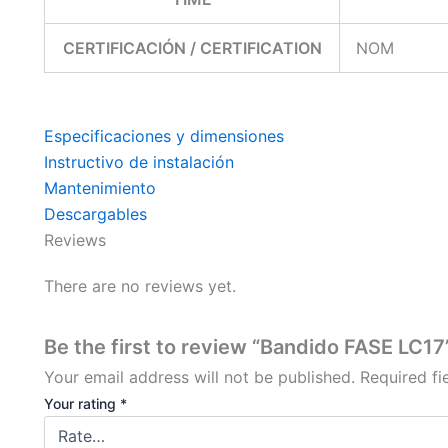
CERTIFICACIÓN / CERTIFICATION
NOM
Especificaciones y dimensiones
Instructivo de instalación
Mantenimiento
Descargables
Reviews
There are no reviews yet.
Be the first to review “Bandido FASE LC17
Your email address will not be published.
Required f
Your rating
*