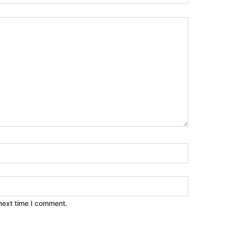
next time I comment.