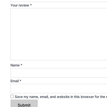
Your review
*
Name
*
Email
*
Save my name, email, and website in this browser for the 