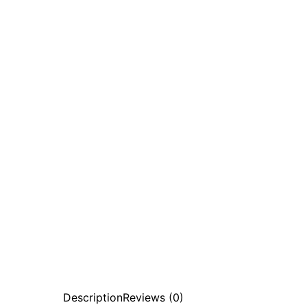
Description
Reviews (0)