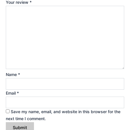
Your review
*
Name
*
Email
*
Save my name, email, and website in this browser for the
next time I comment.