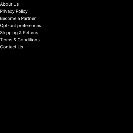
About Us
Privacy Policy
Become a Partner
Opt-out preferences
Shipping & Returns
Terms & Conditions
Contact Us