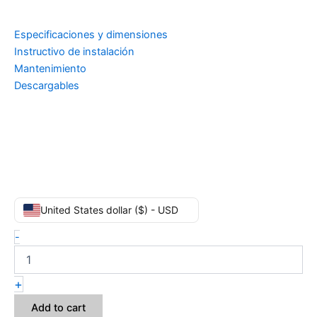
Especificaciones y dimensiones
Instructivo de instalación
Mantenimiento
Descargables
United States dollar ($) - USD
-
+
Add to cart