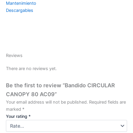
Mantenimiento
Descargables
Reviews
There are no reviews yet.
Be the first to review “Bandido CIRCULAR
CANOPY 80 AC09”
Your email address will not be published.
Required fields are
marked
*
Your rating
*