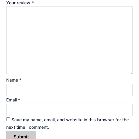
Your review
*
Name
*
Email
*
Save my name, email, and website in this browser for the
next time I comment.