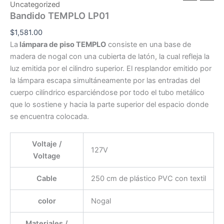
Uncategorized
Bandido TEMPLO LP01
$
1,581.00
La
lámpara de piso TEMPLO
consiste en una base de
madera de nogal con una cubierta de latón, la cual refleja la
luz emitida por el cilindro superior. El resplandor emitido por
la lámpara escapa simultáneamente por las entradas del
cuerpo cilíndrico esparciéndose por todo el tubo metálico
que lo sostiene y hacia la parte superior del espacio donde
se encuentra colocada.
Voltaje /
127V
Voltage
Cable
250 cm de plástico PVC con textil
color
Nogal
Materiales /