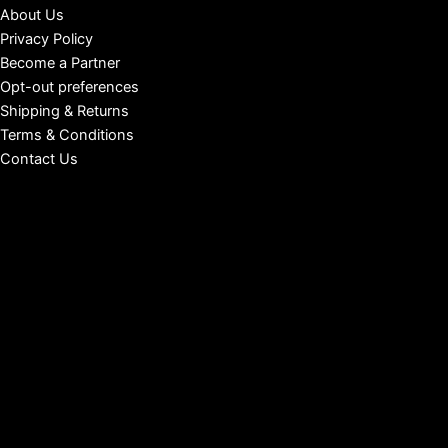
About Us
Privacy Policy
Become a Partner
Opt-out preferences
Shipping & Returns
Terms & Conditions
Contact Us