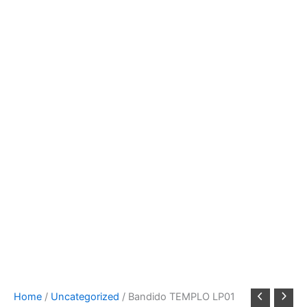
Home
/
Uncategorized
/ Bandido TEMPLO LP01