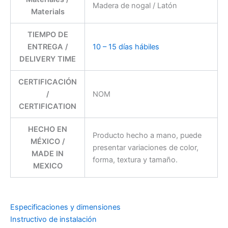
Madera de nogal / Latón
Materials
TIEMPO DE
ENTREGA /
10 – 15 días hábiles
DELIVERY TIME
CERTIFICACIÓN
/
NOM
CERTIFICATION
HECHO EN
Producto hecho a mano, puede
MÉXICO /
presentar variaciones de color,
MADE IN
forma, textura y tamaño.
MEXICO
Especificaciones y dimensiones
Instructivo de instalación