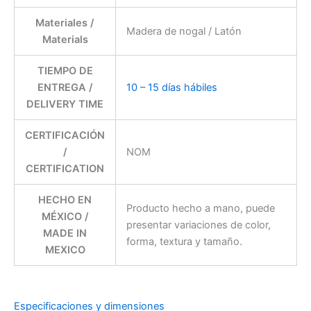
Materiales /
Madera de nogal / Latón
Materials
TIEMPO DE
ENTREGA /
10 – 15 días hábiles
DELIVERY TIME
CERTIFICACIÓN
/
NOM
CERTIFICATION
HECHO EN
Producto hecho a mano, puede
MÉXICO /
presentar variaciones de color,
MADE IN
forma, textura y tamaño.
MEXICO
Especificaciones y dimensiones