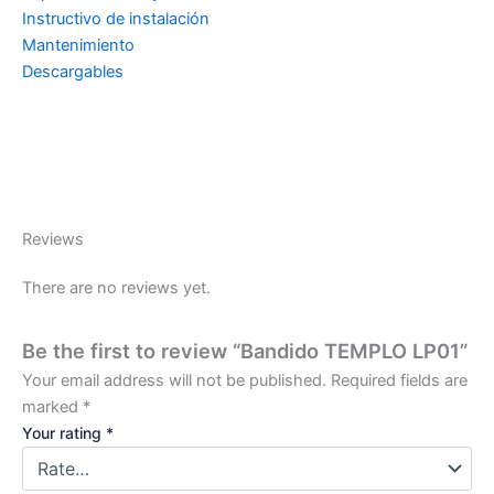
Instructivo de instalación
Mantenimiento
Descargables
Reviews
There are no reviews yet.
Be the first to review “Bandido TEMPLO LP01”
Your email address will not be published.
Required fields are
marked
*
Your rating
*