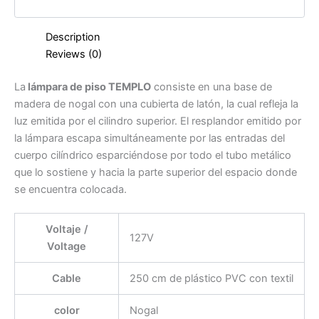
Description
Reviews (0)
La
lámpara de piso TEMPLO
consiste en una base de
madera de nogal con una cubierta de latón, la cual refleja la
luz emitida por el cilindro superior. El resplandor emitido por
la lámpara escapa simultáneamente por las entradas del
cuerpo cilíndrico esparciéndose por todo el tubo metálico
que lo sostiene y hacia la parte superior del espacio donde
se encuentra colocada.
Voltaje /
127V
Voltage
Cable
250 cm de plástico PVC con textil
color
Nogal