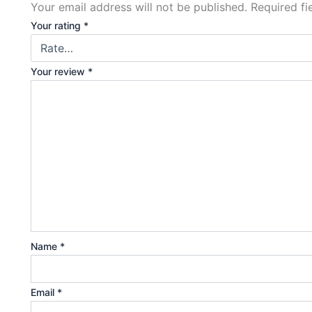
Your email address will not be published.
Required f
Your rating
*
Your review
*
Name
*
Email
*