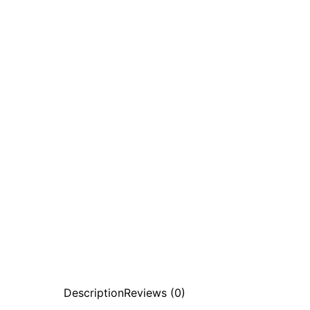
Description
Reviews (0)