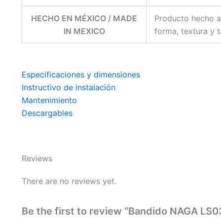
HECHO EN MÉXICO / MADE
Producto hecho a
IN MEXICO
forma, textura y 
Especificaciones y dimensiones
Instructivo de instalación
Mantenimiento
Descargables
Reviews
There are no reviews yet.
Be the first to review “Bandido NAGA LS0