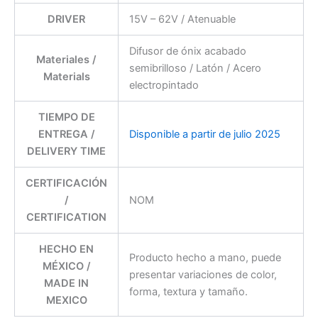
DRIVER
15V – 62V / Atenuable
Difusor de ónix acabado
Materiales /
semibrilloso / Latón / Acero
Materials
electropintado
TIEMPO DE
ENTREGA /
Disponible a partir de julio 2025
DELIVERY TIME
CERTIFICACIÓN
/
NOM
CERTIFICATION
HECHO EN
Producto hecho a mano, puede
MÉXICO /
presentar variaciones de color,
MADE IN
forma, textura y tamaño.
MEXICO