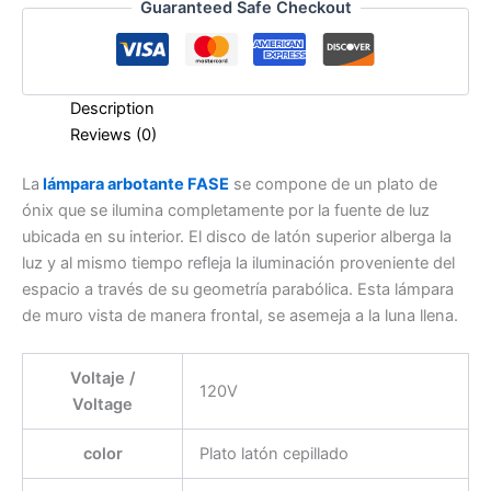
Guaranteed Safe Checkout
Description
Reviews (0)
La
lámpara arbotante FASE
se compone de un plato de
ónix que se ilumina completamente por la fuente de luz
ubicada en su interior. El disco de latón superior alberga la
luz y al mismo tiempo refleja la iluminación proveniente del
espacio a través de su geometría parabólica. Esta lámpara
de muro vista de manera frontal, se asemeja a la luna llena.
Voltaje /
120V
Voltage
color
Plato latón cepillado