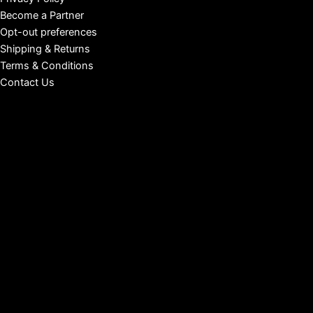
Become a Partner
Opt-out preferences
Shipping & Returns
Terms & Conditions
Contact Us