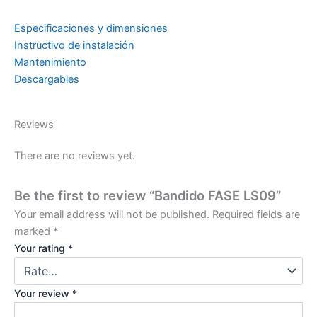
Especificaciones y dimensiones
Instructivo de instalación
Mantenimiento
Descargables
Reviews
There are no reviews yet.
Be the first to review “Bandido FASE LS09”
Your email address will not be published.
Required fields are
marked
*
Your rating
*
Your review
*