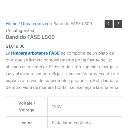
Home
/
Uncategorized
/ Bandido FASE LS09
Uncategorized
Bandido FASE LS09
$
1,619.00
La
lámpara arbotante FASE
se compone de un plato de
ónix que se ilumina completamente por la fuente de luz
ubicada en su interior. El disco de latón superior alberga la
luz y al mismo tiempo refleja la iluminación proveniente del
espacio a través de su geometría parabólica. Esta lámpara
de muro vista de manera frontal, se asemeja a la luna llena.
Voltaje /
120V
Voltage
color
Plato latón cepillado