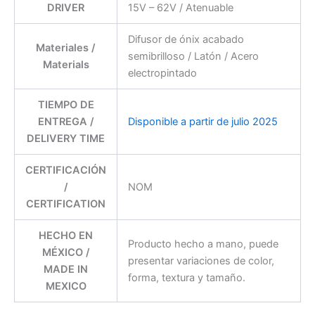
DRIVER
15V – 62V / Atenuable
Difusor de ónix acabado
Materiales /
semibrilloso / Latón / Acero
Materials
electropintado
TIEMPO DE
ENTREGA /
Disponible a partir de julio 2025
DELIVERY TIME
CERTIFICACIÓN
/
NOM
CERTIFICATION
HECHO EN
Producto hecho a mano, puede
MÉXICO /
presentar variaciones de color,
MADE IN
forma, textura y tamaño.
MEXICO