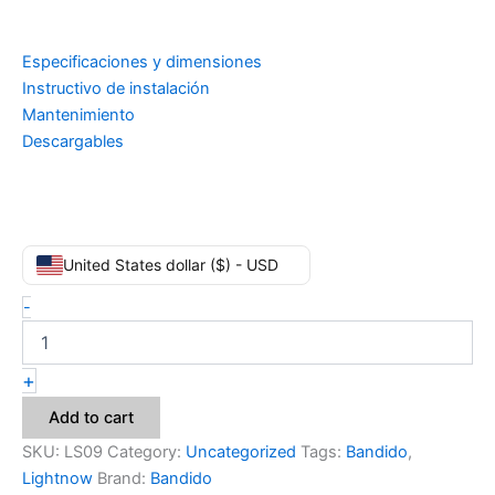
Especificaciones y dimensiones
Instructivo de instalación
Mantenimiento
Descargables
United States dollar ($) - USD
-
+
Add to cart
SKU:
LS09
Category:
Uncategorized
Tags:
Bandido
,
Lightnow
Brand:
Bandido