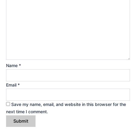
Name
*
Email
*
Save my name, email, and website in this browser for the
next time I comment.