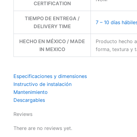
CERTIFICATION
TIEMPO DE ENTREGA /
7 – 10 días hábile
DELIVERY TIME
HECHO EN MÉXICO / MADE
Producto hecho a
IN MEXICO
forma, textura y 
Especificaciones y dimensiones
Instructivo de instalación
Mantenimiento
Descargables
Reviews
There are no reviews yet.